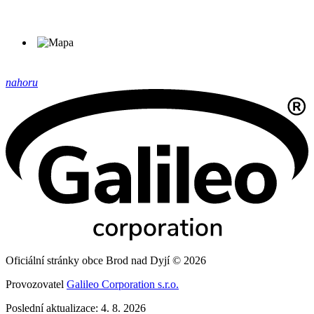
nahoru
Oficiální stránky obce Brod nad Dyjí © 2026
Provozovatel
Galileo Corporation s.r.o.
Poslední aktualizace: 4. 8. 2026