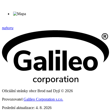
nahoru
Oficiální stránky obce Brod nad Dyjí © 2026
Provozovatel
Galileo Corporation s.r.o.
Poslední aktualizace: 4. 8. 2026