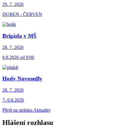
29. 7.
2026
DUBEN - ČERVEN
Brigáda v MŠ
28. 7.
2026
8.8.2026 od 9:00
Hody Novosedly
28. 7.
2026
7.-9.8.2026
Přejít na stránku Aktuality
Hlášení rozhlasu