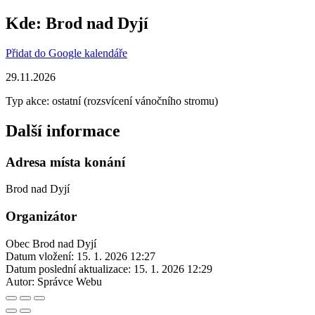
Kde:
Brod nad Dyjí
Přidat do Google kalendáře
29.11.2026
Typ akce: ostatní (rozsvícení vánočního stromu)
Další informace
Adresa místa konání
Brod nad Dyjí
Organizátor
Obec Brod nad Dyjí
Datum vložení:
15. 1. 2026 12:27
Datum poslední aktualizace:
15. 1. 2026 12:29
Autor:
Správce Webu