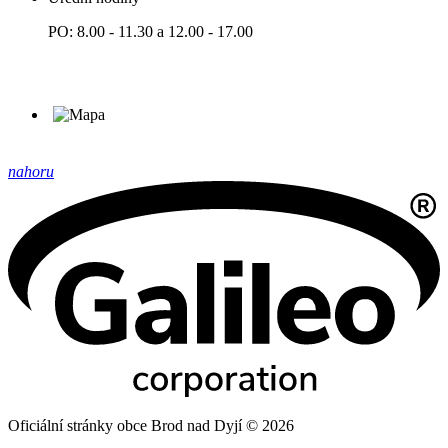
PO: 8.00 - 11.30 a 12.00 - 17.00
nahoru
Oficiální stránky obce Brod nad Dyjí © 2026