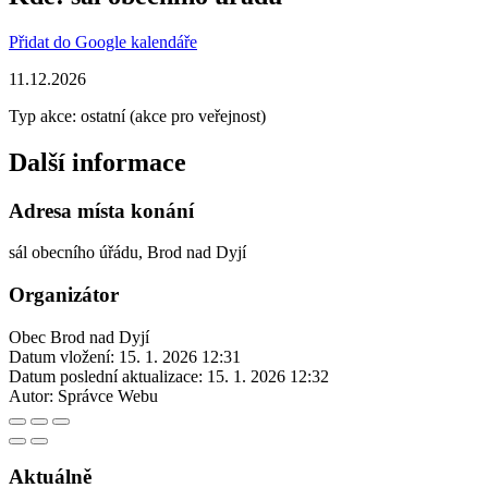
Přidat do Google kalendáře
11.12.2026
Typ akce: ostatní (akce pro veřejnost)
Další informace
Adresa místa konání
sál obecního úřádu, Brod nad Dyjí
Organizátor
Obec Brod nad Dyjí
Datum vložení:
15. 1. 2026 12:31
Datum poslední aktualizace:
15. 1. 2026 12:32
Autor:
Správce Webu
Aktuálně